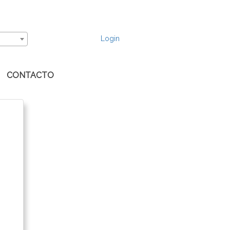
Login
CONTACTO